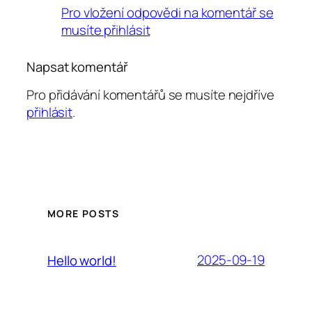
Pro vložení odpovědi na komentář se
musíte přihlásit
Napsat komentář
Pro přidávání komentářů se musíte nejdříve
přihlásit
.
MORE POSTS
2025-09-19
Hello world!