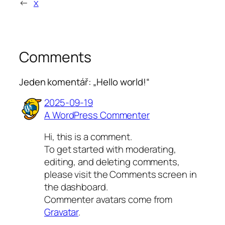
←
x
Comments
Jeden komentář: „Hello world!“
2025-09-19
A WordPress Commenter
Hi, this is a comment.
To get started with moderating,
editing, and deleting comments,
please visit the Comments screen in
the dashboard.
Commenter avatars come from
Gravatar
.